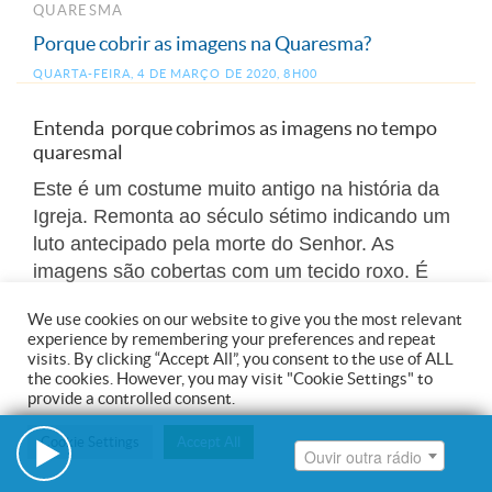
Ouvir outra rádio