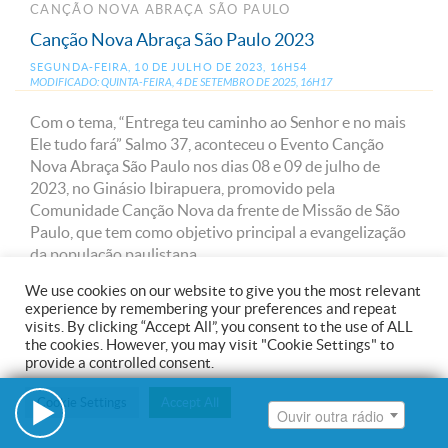
Ouvir outra rádio