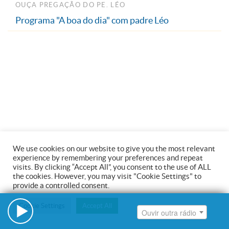
Ouvir outra rádio